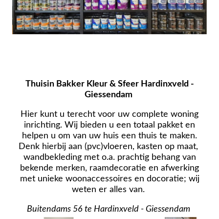
Thuisin Bakker Kleur & Sfeer Hardinxveld -
Giessendam
Hier kunt u terecht voor uw complete woning
inrichting. Wij bieden u een totaal pakket en
helpen u om van uw huis een thuis te maken.
Denk hierbij aan (pvc)vloeren, kasten op maat,
wandbekleding met o.a. prachtig behang van
bekende merken, raamdecoratie en afwerking
met unieke woonaccessoires en docoratie; wij
weten er alles van.
Buitendams 56 te Hardinxveld - Giessendam