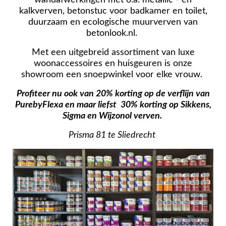
kalkverven, betonstuc voor badkamer en toilet,
duurzaam en ecologische muurverven van
betonlook.nl.
Met een uitgebreid assortiment van luxe
woonaccessoires en huisgeuren is onze
showroom een snoepwinkel voor elke vrouw.
Profiteer nu ook van 20% korting op de verflijn van
PurebyFlexa en maar liefst 30% korting op Sikkens,
Sigma en Wijzonol verven.
Prisma 81 te Sliedrecht