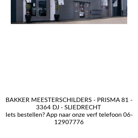
BAKKER MEESTERSCHILDERS - PRISMA 81 -
3364 DJ - SLIEDRECHT
Iets bestellen? App naar onze verf telefoon 06-
12907776